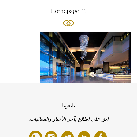
Homepage_11
تابعونا
ابق على اطلاع بآخر الأخبار والفعاليات.