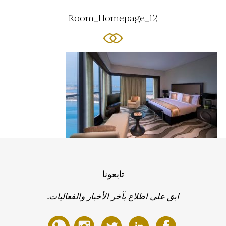
Room_Homepage_12
تابعونا
ابق على اطلاع بآخر الأخبار والفعاليات.