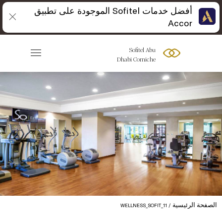
أفضل خدمات Sofitel الموجودة على تطبيق
Accor
Sofitel Abu
Dhabi Corniche
الصفحة الرئيسية
WELLNESS_SOFIT_11