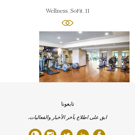
Wellness_SoFit_11
تابعونا
ابق على اطلاع بآخر الأخبار والفعاليات.